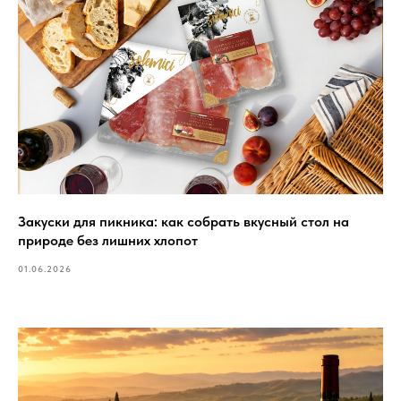
Закуски для пикника: как собрать вкусный стол на
природе без лишних хлопот
01.06.2026