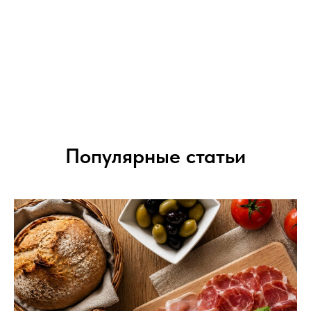
Популярные статьи