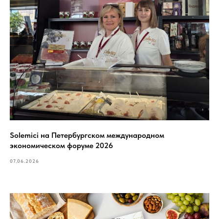
Solemici на Петербургском международном
экономическом форуме 2026
07.06.2026