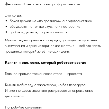
Фестиваль Кьянти — это не про формальность.
Это когда:
бокал держат не «по правилам», а с удовольствием
обсуждают не только вкус, но и настроение
пробуют, делятся, спорят и смеются
Музыка звучит прямо на площадях, проходят театральные
выступления и даже исторические шествия — всё это часть
праздника, который живёт не один день.
Кьянти и еда: союз, который работает всегда
Главное правило тосканского стола — простота.
Кьянти любит еду с характером, но без перегруза.
И именно здесь идеально раскрываются сыровяленые
деликатесы.
Попробуйте сочетания: