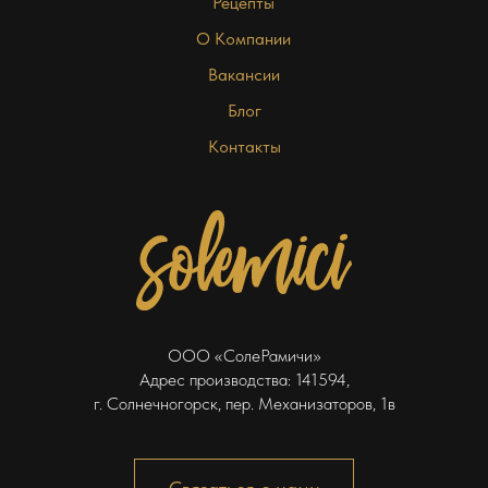
Рецепты
О Компании
Вакансии
Блог
Контакты
ООО «СолеРамичи»
Адрес производства: 141594,
г. Солнечногорск, пер. Механизаторов, 1в