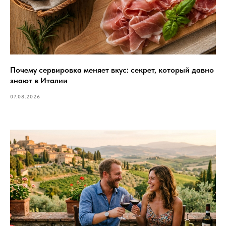
Почему сервировка меняет вкус: секрет, который давно
знают в Италии
07.08.2026