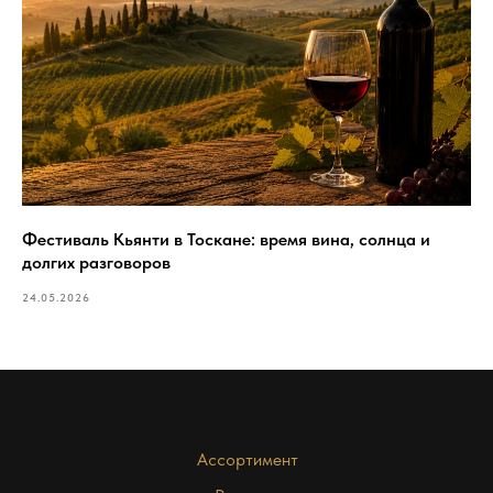
Фестиваль Кьянти в Тоскане: время вина, солнца и
долгих разговоров
24.05.2026
Ассортимент