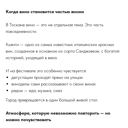
Когда вино становится частью жизни
В Тоскане вино — это не отдельная тема. Это часть
повседневности.
Кьянти — одно из самых известных итальянских красных
вин, созданное в основном из сорта Санджовезе, с богатой
историей, уходящей в века.
И на фестивале это особенно чувствуется:
дегустации проходят прямо на улицах
виноделы сами рассказывают о своих винах
рядом — еда, музыка, смех
Город превращается в один большой живой стол.
Атмосфера, которую невозможно повторить — но
можно почувствовать