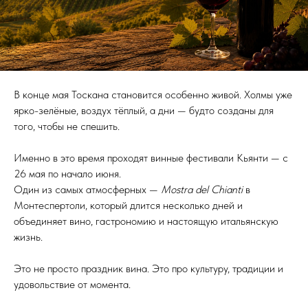
В конце мая Тоскана становится особенно живой. Холмы уже
ярко-зелёные, воздух тёплый, а дни — будто созданы для
того, чтобы не спешить.
Именно в это время проходят винные фестивали Кьянти — с
26 мая по начало июня.
Один из самых атмосферных —
Mostra del Chianti
в
Монтеспертоли, который длится несколько дней и
объединяет вино, гастрономию и настоящую итальянскую
жизнь.
Это не просто праздник вина. Это про культуру, традиции и
удовольствие от момента.