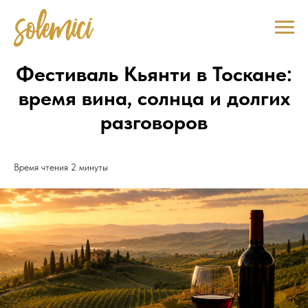
Фестиваль Кьянти в Тоскане:
время вина, солнца и долгих
разговоров
Время чтения 2 минуты