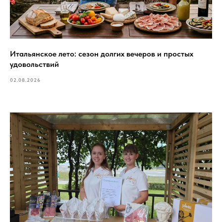
Итальянское лето: сезон долгих вечеров и простых
удовольствий
02.08.2026