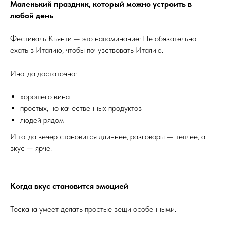
Маленький праздник, который можно устроить в
любой день
Фестиваль Кьянти — это напоминание: Не обязательно
ехать в Италию, чтобы почувствовать Италию.
Иногда достаточно:
хорошего вина
простых, но качественных продуктов
людей рядом
И тогда вечер становится длиннее, разговоры — теплее, а
вкус — ярче.
Когда вкус становится эмоцией
Тоскана умеет делать простые вещи особенными.