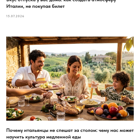
Италии, не покупая билет
15.07.2026
Почему итальянцы не спешат за столом: чему нас может
научить культура медленной еды