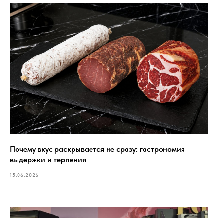
Почему вкус раскрывается не сразу: гастрономия
выдержки и терпения
15.06.2026