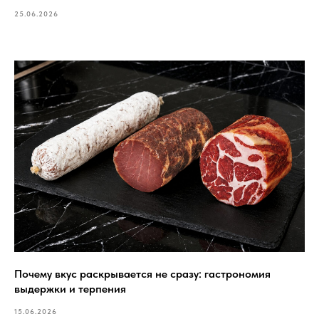
25.06.2026
Почему вкус раскрывается не сразу: гастрономия
выдержки и терпения
15.06.2026