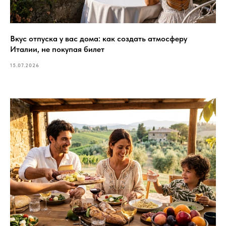
Вкус отпуска у вас дома: как создать атмосферу
Италии, не покупая билет
15.07.2026