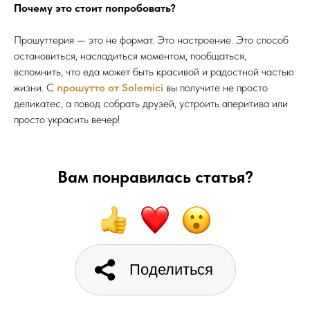
Почему это стоит попробовать?
Прошуттерия — это не формат. Это настроение. Это способ
остановиться, насладиться моментом, пообщаться,
вспомнить, что еда может быть красивой и радостной частью
жизни. С
прошутто от Solemici
вы получите не просто
деликатес, а повод собрать друзей, устроить аперитива или
просто украсить вечер!
Вам понравилась статья?
Поделиться