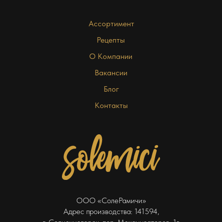
Ассортимент
Рецепты
О Компании
Вакансии
Блог
Контакты
ООО «СолеРамичи»
Адрес производства: 141594,