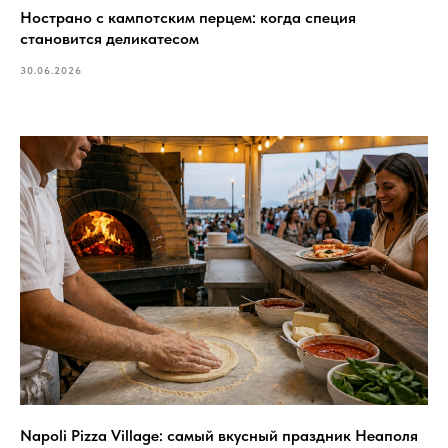
Нострано с кампотским перцем: когда специя
становится деликатесом
30.06.2026
Napoli Pizza Village: самый вкусный праздник Неаполя