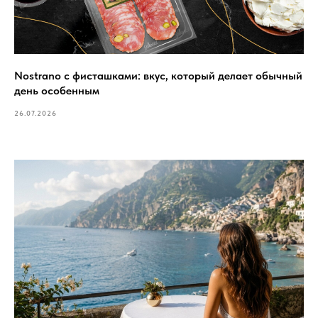
Nostrano с фисташками: вкус, который делает обычный
день особенным
26.07.2026