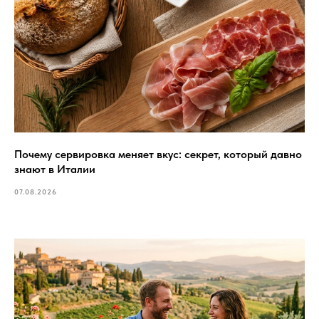
Почему сервировка меняет вкус: секрет, который давно
знают в Италии
07.08.2026