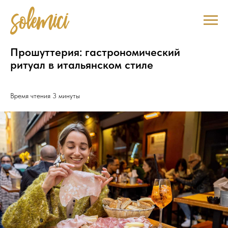
Прошуттерия: гастрономический
ритуал в итальянском стиле
Время чтения 3 минуты