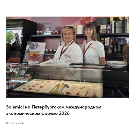
Solemici на Петербургском международном
экономическом форуме 2026
07.06.2026