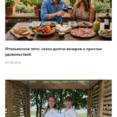
Итальянское лето: сезон долгих вечеров и простых
удовольствий
02.08.2026