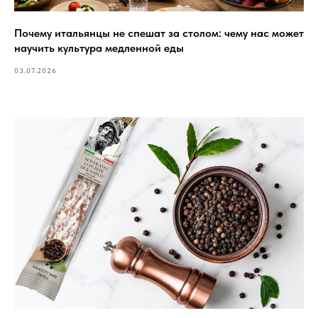
Почему итальянцы не спешат за столом: чему нас может
научить культура медленной еды
03.07.2026