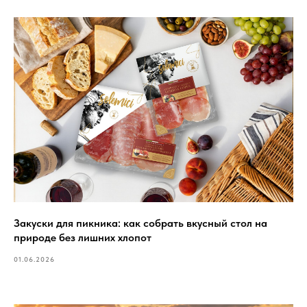
Закуски для пикника: как собрать вкусный стол на
природе без лишних хлопот
01.06.2026