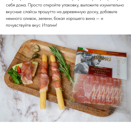
себя дома. Просто откройте упаковку, выложите изумительно
вкусные слайсы прошутто на деревянную доску, добавьте
немного оливок, зелени, бокал хорошего вина — и
почувствуйте вкус Италии!