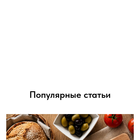
Популярные статьи