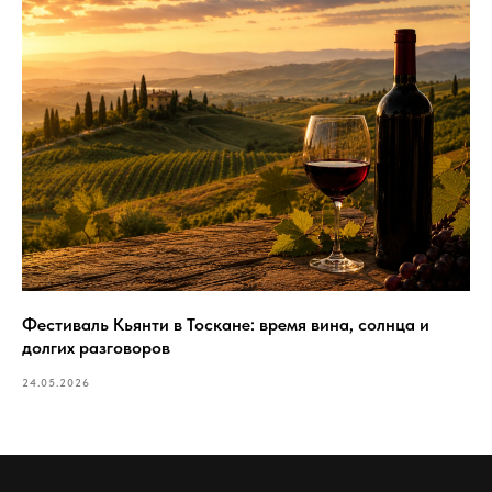
Фестиваль Кьянти в Тоскане: время вина, солнца и
долгих разговоров
24.05.2026