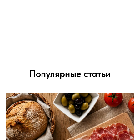
Популярные статьи