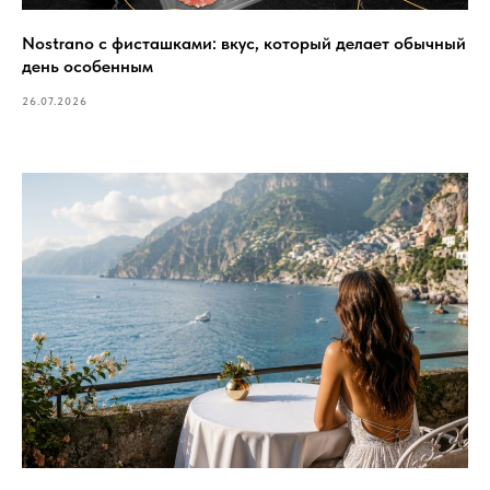
Nostrano с фисташками: вкус, который делает обычный
день особенным
26.07.2026