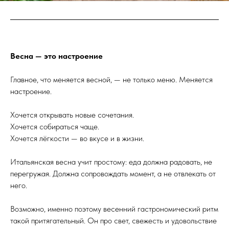
Весна — это настроение
Главное, что меняется весной, — не только меню. Меняется
настроение.
Хочется открывать новые сочетания.
Хочется собираться чаще.
Хочется лёгкости — во вкусе и в жизни.
Итальянская весна учит простому: еда должна радовать, не
перегружая. Должна сопровождать момент, а не отвлекать от
него.
Возможно, именно поэтому весенний гастрономический ритм
такой притягательный. Он про свет, свежесть и удовольствие