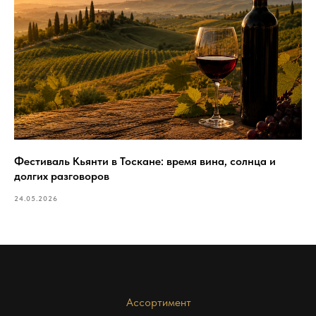
Фестиваль Кьянти в Тоскане: время вина, солнца и
долгих разговоров
24.05.2026
Ассортимент