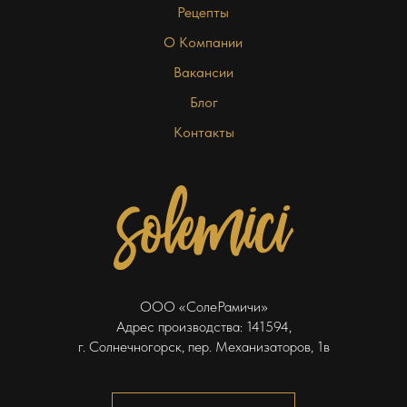
Рецепты
О Компании
Вакансии
Блог
Контакты
ООО «СолеРамичи»
Адрес производства: 141594,
г. Солнечногорск, пер. Механизаторов, 1в