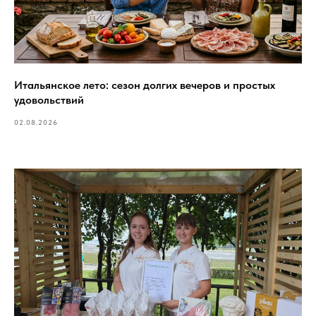
Итальянское лето: сезон долгих вечеров и простых
удовольствий
02.08.2026