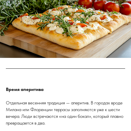
Время аперитива
Отдельная весенняя традиция — аперитив. В городах вроде
Милана или Флоренции террасы заполняются уже к шести
вечера. Люди встречаются «на один бокал», который плавно
превращается в два.