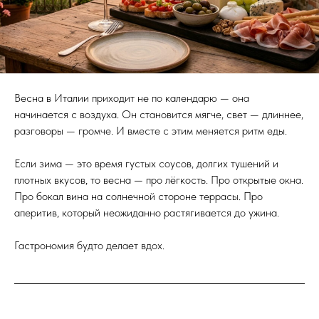
Весна в Италии приходит не по календарю — она
начинается с воздуха. Он становится мягче, свет — длиннее,
разговоры — громче. И вместе с этим меняется ритм еды.
Если зима — это время густых соусов, долгих тушений и
плотных вкусов, то весна — про лёгкость. Про открытые окна.
Про бокал вина на солнечной стороне террасы. Про
аперитив, который неожиданно растягивается до ужина.
Гастрономия будто делает вдох.