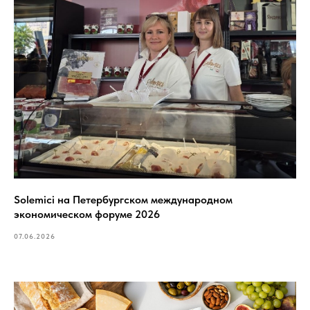
Solemici на Петербургском международном
экономическом форуме 2026
07.06.2026