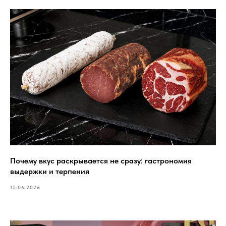
Почему вкус раскрывается не сразу: гастрономия
выдержки и терпения
15.06.2026