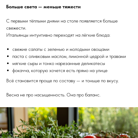
Больше света — меньше тяжести
С первыми тёплыми днями на столе появляется больше
свежести.
Итальянцы интуитивно переходят на лёгкие блюда:
свежие салаты с зеленью и молодыми овощами
паста с оливковым маслом, лимонной цедрой и травами
мягкие сыры и тонко нарезанные деликатесы
фокачча, которую хочется есть прямо на улице
Всё становится проще по составу — и тоньше по вкусу.
Весна не про насыщенность. Она про баланс.