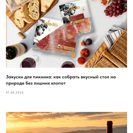
Закуски для пикника: как собрать вкусный стол на
природе без лишних хлопот
01.06.2026