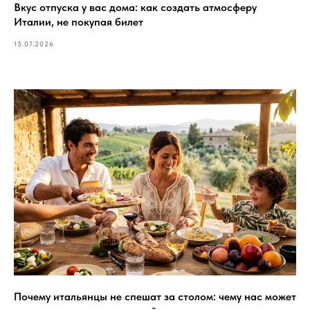
Вкус отпуска у вас дома: как создать атмосферу
Италии, не покупая билет
15.07.2026
Почему итальянцы не спешат за столом: чему нас может