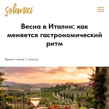
Весна в Италии: как
меняется гастрономический
ритм
Время чтения 3 минуты