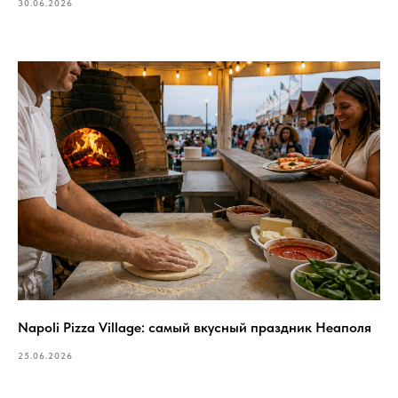
30.06.2026
Napoli Pizza Village: самый вкусный праздник Неаполя
25.06.2026