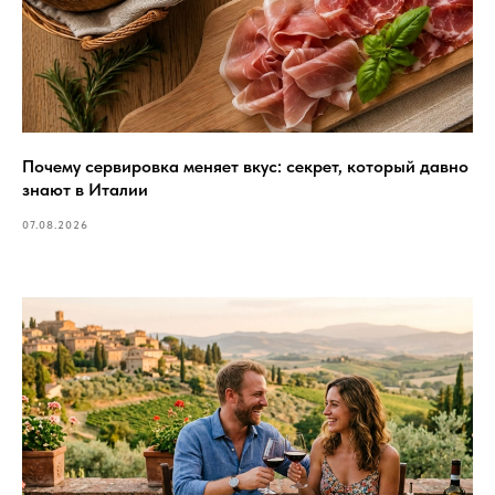
Почему сервировка меняет вкус: секрет, который давно
знают в Италии
07.08.2026