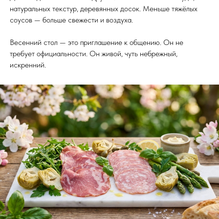
натуральных текстур, деревянных досок. Меньше тяжёлых
соусов — больше свежести и воздуха.
Весенний стол — это приглашение к общению. Он не
требует официальности. Он живой, чуть небрежный,
искренний.