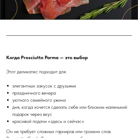
Когда Prosciutto Parma — это выбор
Этот деликатес подходит для:
элегантных закусок с друзьями
праздничного вечера
уютного семейного ужина
дня, когда хочется сделать себе или близким маленький
подарок через вкус
красивой подачи «здесь и сейчас»
Он не требует сложных гарниров или громких слов.