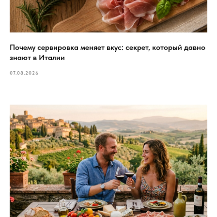
Почему сервировка меняет вкус: секрет, который давно
знают в Италии
07.08.2026