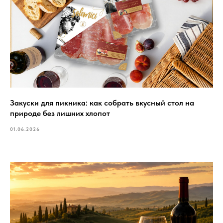
Закуски для пикника: как собрать вкусный стол на
природе без лишних хлопот
01.06.2026