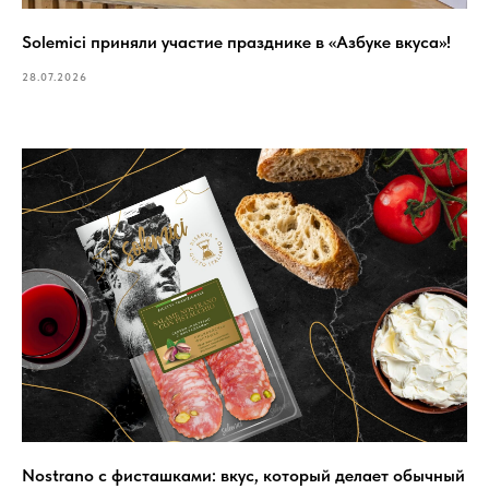
Solemici приняли участие празднике в «Азбуке вкуса»!
28.07.2026
Nostrano с фисташками: вкус, который делает обычный