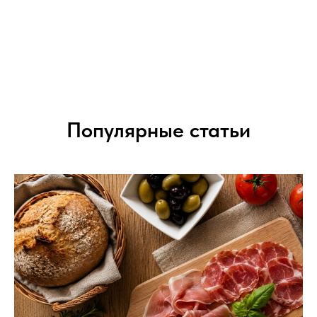
Популярные статьи