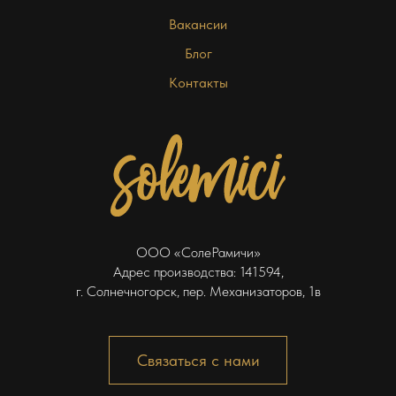
Вакансии
Блог
Контакты
ООО «СолеРамичи»
Адрес производства: 141594,
г. Солнечногорск, пер. Механизаторов, 1в
Связаться с нами