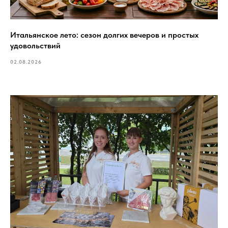
Итальянское лето: сезон долгих вечеров и простых
удовольствий
02.08.2026