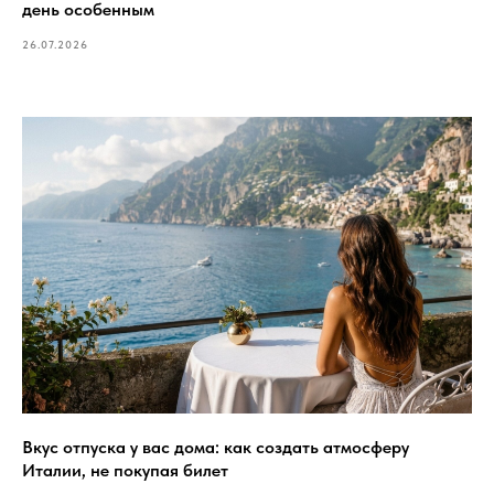
день особенным
26.07.2026
Вкус отпуска у вас дома: как создать атмосферу
Италии, не покупая билет