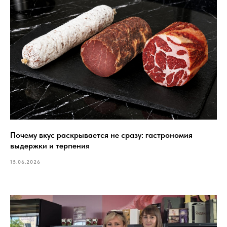
Почему вкус раскрывается не сразу: гастрономия
выдержки и терпения
15.06.2026