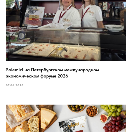
Solemici на Петербургском международном
экономическом форуме 2026
07.06.2026