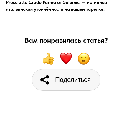
Prosciutto Crudo Parma от Solemici — истинная
итальянская утончённость на вашей тарелке.
Вам понравилась статья?
Поделиться