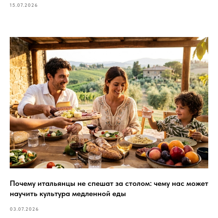
15.07.2026
Почему итальянцы не спешат за столом: чему нас может
научить культура медленной еды
03.07.2026