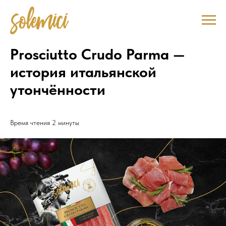
Prosciutto Crudo Parma —
история итальянской
утончённости
Время чтения 2 минуты