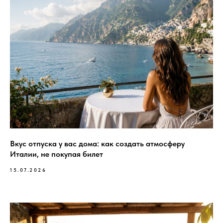
Вкус отпуска у вас дома: как создать атмосферу
Италии, не покупая билет
15.07.2026