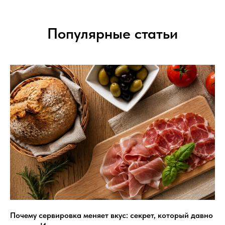
Популярные статьи
Почему сервировка меняет вкус: секрет, который давно