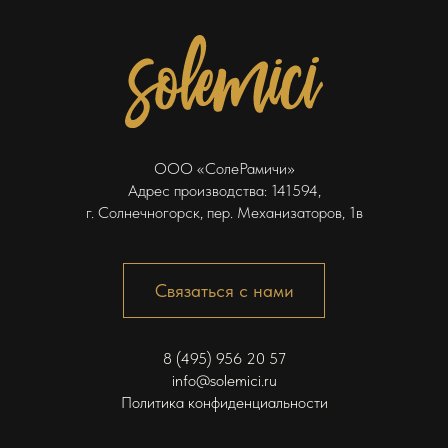
ООО «СолеРамичи»
Адрес производства: 141594,
г. Солнечногорск, пер. Механизаторов, 1в
Связаться с нами
8 (495) 956 20 57
info@solemici.ru
Политика конфиденциальности