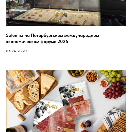
Solemici на Петербургском международном
экономическом форуме 2026
07.06.2026