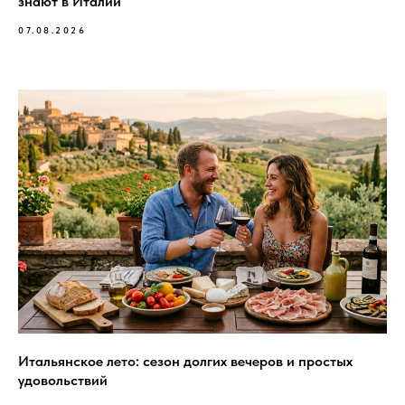
знают в Италии
07.08.2026
Итальянское лето: сезон долгих вечеров и простых
удовольствий