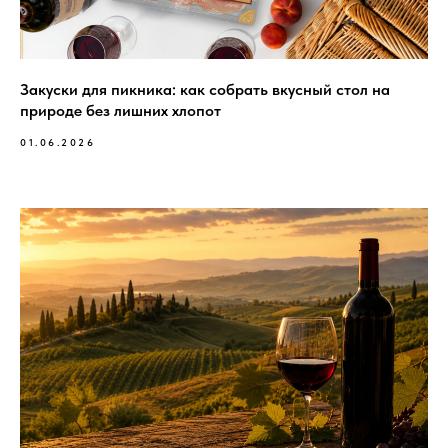
Закуски для пикника: как собрать вкусный стол на
природе без лишних хлопот
01.06.2026