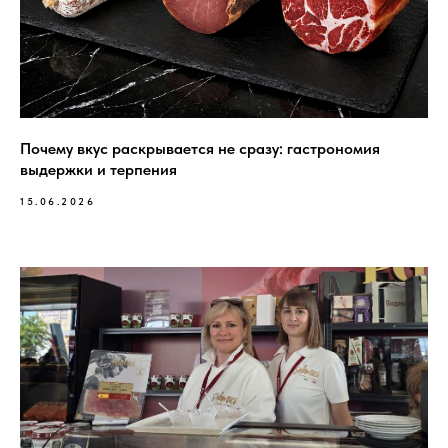
Почему вкус раскрывается не сразу: гастрономия
выдержки и терпения
15.06.2026