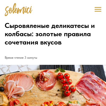
Сыровяленые деликатесы и
колбасы: золотые правила
сочетания вкусов
Время чтения 3 минуты