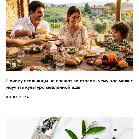
Почему итальянцы не спешат за столом: чему нас может
научить культура медленной еды
03.07.2026