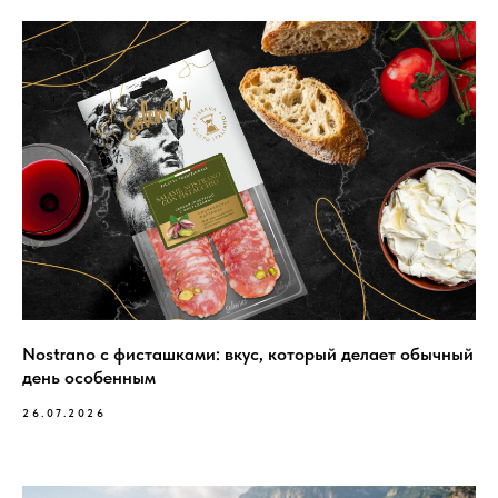
Nostrano с фисташками: вкус, который делает обычный
день особенным
26.07.2026