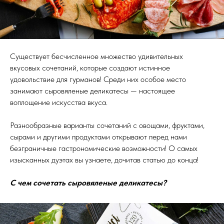
Существует бесчисленное множество удивительных
вкусовых сочетаний, которые создают истинное
удовольствие для гурманов! Среди них особое место
занимают сыровяленые деликатесы — настоящее
воплощение искусства вкуса.
Разнообразные варианты сочетаний с овощами, фруктами,
сырами и другими продуктами открывают перед нами
безграничные гастрономические возможности! О самых
изысканных дуэтах вы узнаете, дочитав статью до конца!
С чем сочетать сыровяленые деликатесы?