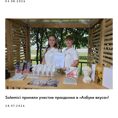
02.08.2026
Solemici приняли участие празднике в «Азбуке вкуса»!
28.07.2026