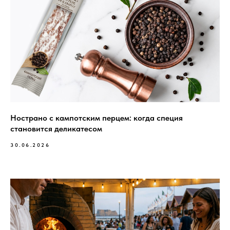
Нострано с кампотским перцем: когда специя
становится деликатесом
30.06.2026