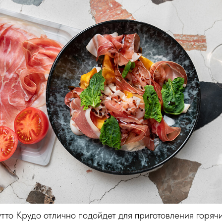
тто Крудо отлично подойдет для приготовления горяч