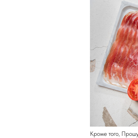
Кроме того, Прошу