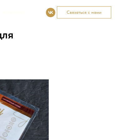
Связаться с нами
КОНТАКТЫ
для