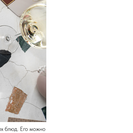
их блюд. Его можно