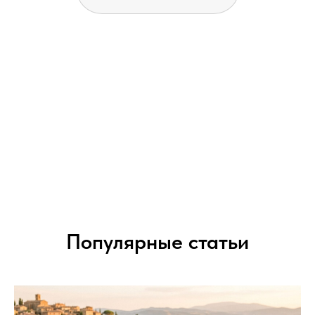
Популярные статьи