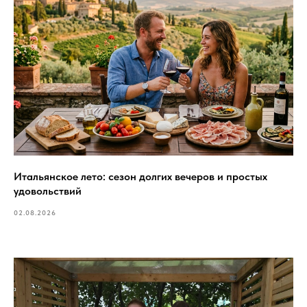
Итальянское лето: сезон долгих вечеров и простых
удовольствий
02.08.2026