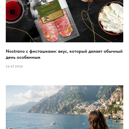
Nostrano с фисташками: вкус, который делает обычный
день особенным
26.07.2026