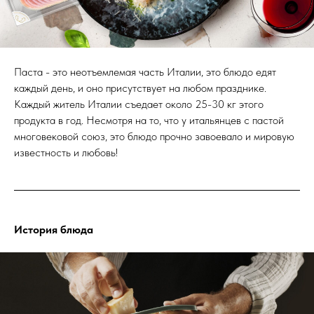
Паста - это неотъемлемая часть Италии, это блюдо едят
каждый день, и оно присутствует на любом празднике.
Каждый житель Италии съедает около 25-30 кг этого
продукта в год. Несмотря на то, что у итальянцев с пастой
многовековой союз, это блюдо прочно завоевало и мировую
известность и любовь!
История блюда