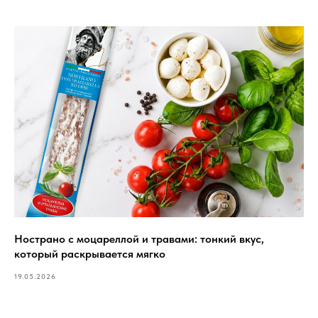
Нострано с моцареллой и травами: тонкий вкус,
который раскрывается мягко
19.05.2026