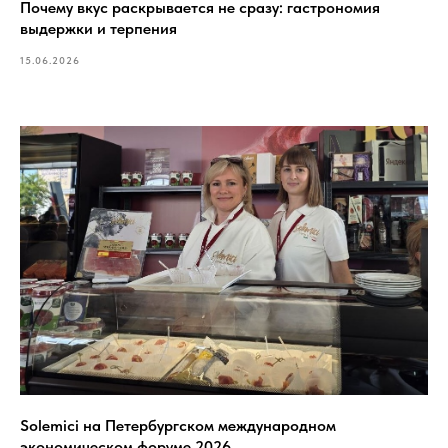
Почему вкус раскрывается не сразу: гастрономия
выдержки и терпения
15.06.2026
Solemici на Петербургском международном
экономическом форуме 2026