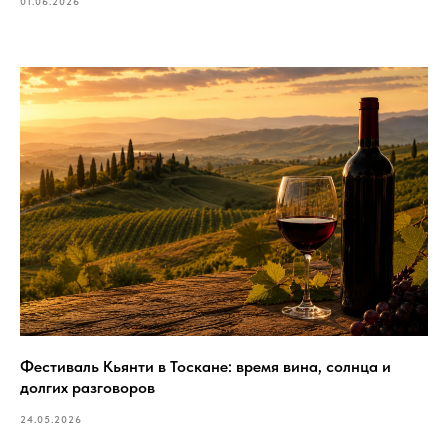
01.06.2026
Фестиваль Кьянти в Тоскане: время вина, солнца и
долгих разговоров
24.05.2026