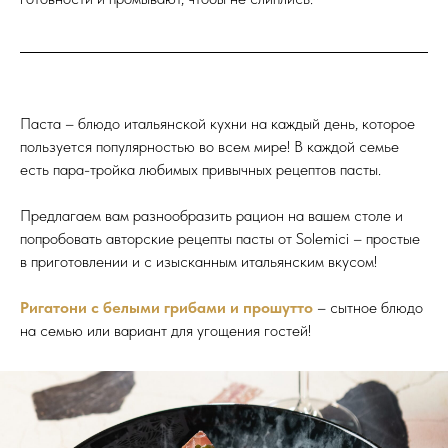
Паста – блюдо итальянской кухни на каждый день, которое
пользуется популярностью во всем мире! В каждой семье
есть пара-тройка любимых привычных рецептов пасты.
Предлагаем вам разнообразить рацион на вашем столе и
попробовать авторские рецепты пасты от Solemici – простые
в приготовлении и с изысканным итальянским вкусом!
Ригатони с белыми грибами и прошутто
– сытное блюдо
на семью или вариант для угощения гостей!