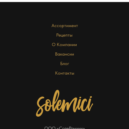
Ассортимент
Рецепты
О Компании
Вакансии
Блог
Контакты
ООО «СолеРамичи»