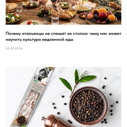
Почему итальянцы не спешат за столом: чему нас может
научить культура медленной еды
03.07.2026