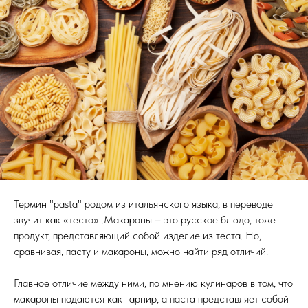
Термин "pasta" родом из итальянского языка, в переводе
звучит как «тесто» .Макароны – это русское блюдо, тоже
продукт, представляющий собой изделие из теста. Но,
сравнивая, пасту и макароны, можно найти ряд отличий.
Главное отличие между ними, по мнению кулинаров в том, что
макароны подаются как гарнир, а паста представляет собой