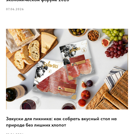
07.06.2026
Закуски для пикника: как собрать вкусный стол на
природе без лишних хлопот