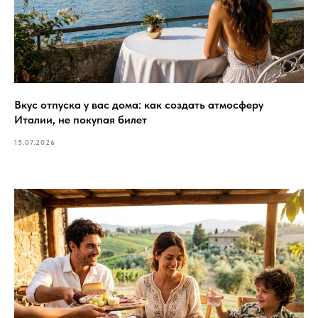
Вкус отпуска у вас дома: как создать атмосферу
Италии, не покупая билет
15.07.2026