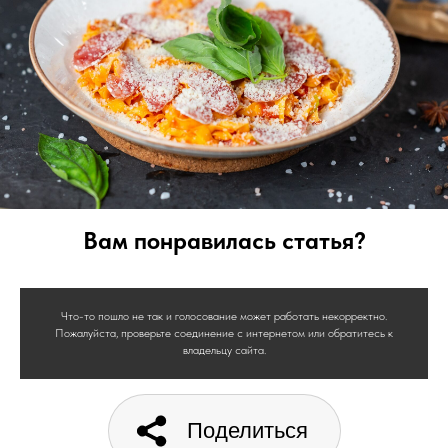
Вам понравилась статья?
Что-то пошло не так и голосование может работать некорректно.
Пожалуйста, проверьте соединение с интернетом или обратитесь к
владельцу сайта.
Поделиться