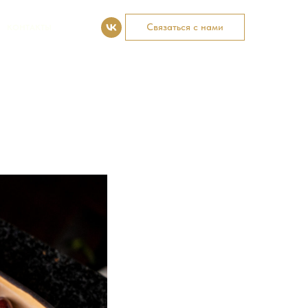
Связаться с нами
КОНТАКТЫ