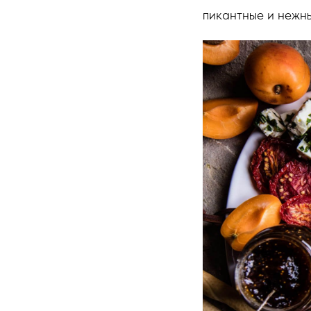
пикантные и нежны